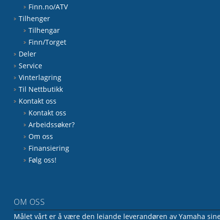
Finn.no/ATV
Tilhenger
Tilhengar
Finn/Torget
Deler
Service
Vinterlagring
Til Nettbutikk
Kontakt oss
Kontakt oss
Arbeidssøker?
Om oss
Finansiering
Følg oss!
OM OSS
Målet vårt er å være den leiande leverandøren av Yamaha sine 