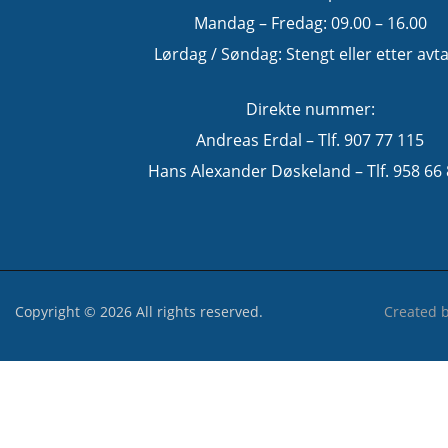
Mandag – Fredag: 09.00 – 16.00
Lørdag / Søndag: Stengt eller etter avta
Direkte nummer:
Andreas Erdal – Tlf. 907 77 115
Hans Alexander Døskeland – Tlf. 958 66
Copyright © 2026 All rights reserved.
Created 