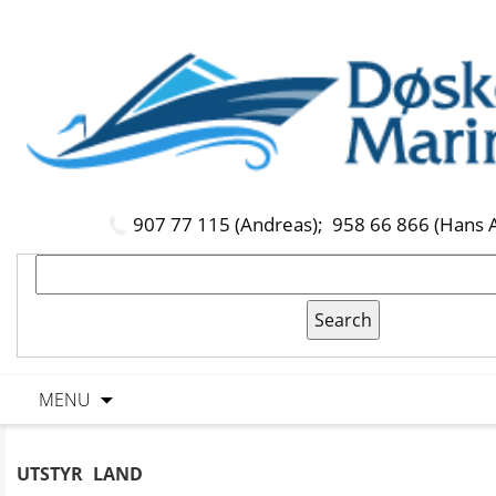
907 77 115 (Andreas);
958 66 866 (Hans 
MENU
UTSTYR LAND