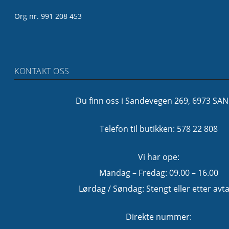
Org nr. 991 208 453
KONTAKT OSS
Du finn oss i Sandevegen 269, 6973 SA
Telefon til butikken: 578 22 808
Vi har ope:
Mandag – Fredag: 09.00 – 16.00
Lørdag / Søndag: Stengt eller etter avta
Direkte nummer: