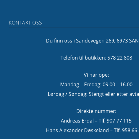
KONTAKT OSS
Du finn oss i Sandevegen 269, 6973 SA
Telefon til butikken: 578 22 808
Vi har ope:
Mandag – Fredag: 09.00 – 16.00
Lørdag / Søndag: Stengt eller etter avta
Direkte nummer:
Andreas Erdal – Tlf. 907 77 115
Hans Alexander Døskeland – Tlf. 958 66