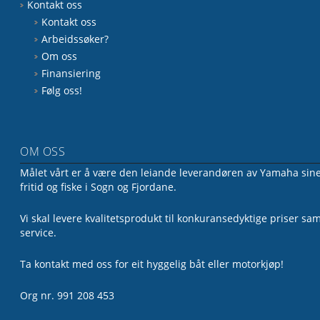
Kontakt oss
Kontakt oss
Arbeidssøker?
Om oss
Finansiering
Følg oss!
OM OSS
Målet vårt er å være den leiande leverandøren av Yamaha sine 
fritid og fiske i Sogn og Fjordane.
Vi skal levere kvalitetsprodukt til konkuransedyktige priser sa
service.
Ta kontakt med oss for eit hyggelig båt eller motorkjøp!
Org nr. 991 208 453