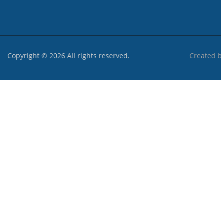
Copyright © 2026 All rights reserved.
Created 