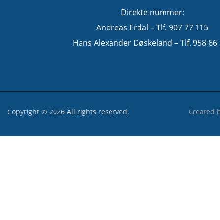
Direkte nummer:
Andreas Erdal – Tlf. 907 77 115
Hans Alexander Døskeland – Tlf. 958 66
Copyright © 2026 All rights reserved.
Created 