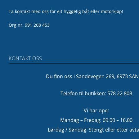
Ta kontakt med oss for eit hyggelig båt eller motorkjøp!
Org nr. 991 208 453
KONTAKT OSS
Du finn oss i Sandevegen 269, 6973 SA
Telefon til butikken: 578 22 808
Vi har ope:
Mandag – Fredag: 09.00 – 16.00
Lørdag / Søndag: Stengt eller etter avta