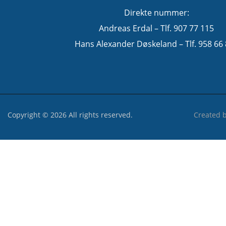
Direkte nummer:
Andreas Erdal – Tlf. 907 77 115
Hans Alexander Døskeland – Tlf. 958 66
Copyright © 2026 All rights reserved.
Created 