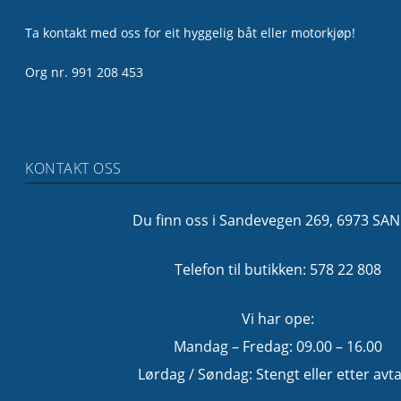
Ta kontakt med oss for eit hyggelig båt eller motorkjøp!
Org nr. 991 208 453
KONTAKT OSS
Du finn oss i Sandevegen 269, 6973 SA
Telefon til butikken: 578 22 808
Vi har ope:
Mandag – Fredag: 09.00 – 16.00
Lørdag / Søndag: Stengt eller etter avta