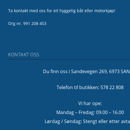
Ta kontakt med oss for eit hyggelig båt eller motorkjøp!
Org nr. 991 208 453
KONTAKT OSS
Du finn oss i Sandevegen 269, 6973 SA
Telefon til butikken: 578 22 808
Vi har ope:
Mandag – Fredag: 09.00 – 16.00
Lørdag / Søndag: Stengt eller etter avta