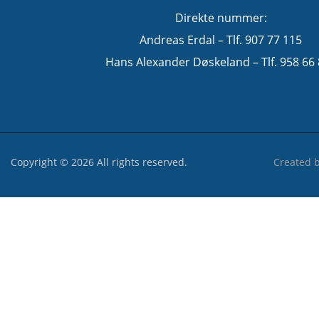
Direkte nummer:
Andreas Erdal – Tlf. 907 77 115
Hans Alexander Døskeland – Tlf. 958 66
Copyright © 2026 All rights reserved.
Created 