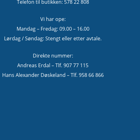
Telefon til butikken: 578 22 808
Vi har ope:
Mandag – Fredag: 09.00 – 16.00
Lørdag / Søndag: Stengt eller etter avtale.
Direkte nummer:
Andreas Erdal – Tlf. 907 77 115
Hans Alexander Døskeland – Tlf. 958 66 866