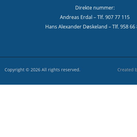
Direkte nummer:
Andreas Erdal – Tlf. 907 77 115
Hans Alexander Døskeland – Tlf. 958 66
Copyright © 2026 All rights reserved.
Created 