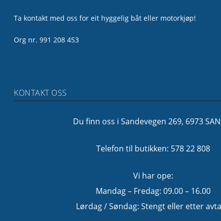
Ta kontakt med oss for eit hyggelig båt eller motorkjøp!
Org nr. 991 208 453
KONTAKT OSS
Du finn oss i Sandevegen 269, 6973 SA
Telefon til butikken: 578 22 808
Vi har ope:
Mandag – Fredag: 09.00 – 16.00
Lørdag / Søndag: Stengt eller etter avta