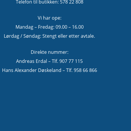
Telefon til butikken: 578 22 808
Vi har ope:
Mandag – Fredag: 09.00 – 16.00
Lørdag / Søndag: Stengt eller etter avtale.
Direkte nummer:
Andreas Erdal – Tlf. 907 77 115
Hans Alexander Døskeland – Tlf. 958 66 866