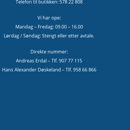
Telefon til butikken: 578 22 808
Vi har ope:
Mandag – Fredag: 09.00 – 16.00
Lørdag / Søndag: Stengt eller etter avtale.
Direkte nummer:
Andreas Erdal – Tlf. 907 77 115
Hans Alexander Døskeland – Tlf. 958 66 866