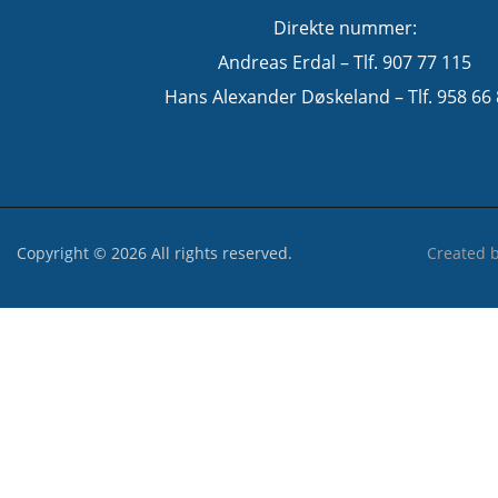
Direkte nummer:
Andreas Erdal – Tlf. 907 77 115
Hans Alexander Døskeland – Tlf. 958 66
Copyright © 2026 All rights reserved.
Created 