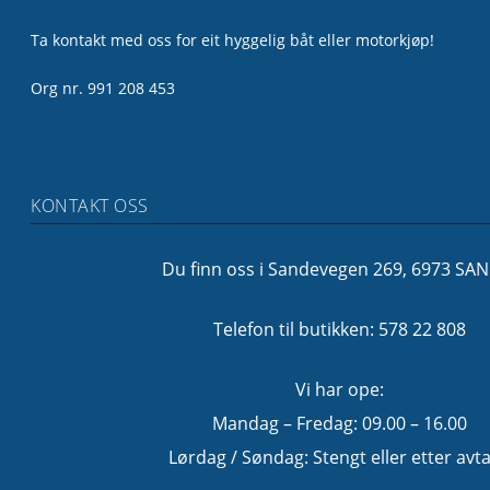
Ta kontakt med oss for eit hyggelig båt eller motorkjøp!
Org nr. 991 208 453
KONTAKT OSS
Du finn oss i Sandevegen 269, 6973 SA
Telefon til butikken: 578 22 808
Vi har ope:
Mandag – Fredag: 09.00 – 16.00
Lørdag / Søndag: Stengt eller etter avta