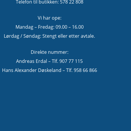
Telefon til butikken: 578 22 808
Vi har ope:
Mandag – Fredag: 09.00 – 16.00
Lørdag / Søndag: Stengt eller etter avtale.
Direkte nummer:
Andreas Erdal – Tlf. 907 77 115
Hans Alexander Døskeland – Tlf. 958 66 866