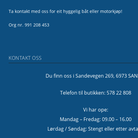
Ta kontakt med oss for eit hyggelig båt eller motorkjøp!
Org nr. 991 208 453
KONTAKT OSS
Du finn oss i Sandevegen 269, 6973 SA
Telefon til butikken: 578 22 808
Vi har ope:
Mandag – Fredag: 09.00 – 16.00
Lørdag / Søndag: Stengt eller etter avta