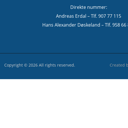
Direkte nummer:
Andreas Erdal – Tlf. 907 77 115
Hans Alexander Døskeland – Tlf. 958 66
Copyright © 2026 All rights reserved.
Created 