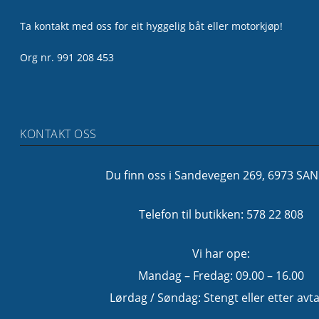
Ta kontakt med oss for eit hyggelig båt eller motorkjøp!
Org nr. 991 208 453
KONTAKT OSS
Du finn oss i Sandevegen 269, 6973 SA
Telefon til butikken: 578 22 808
Vi har ope:
Mandag – Fredag: 09.00 – 16.00
Lørdag / Søndag: Stengt eller etter avta