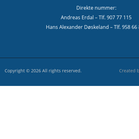
Direkte nummer:
Andreas Erdal – Tlf. 907 77 115
Hans Alexander Døskeland – Tlf. 958 66
Copyright © 2026 All rights reserved.
Created 