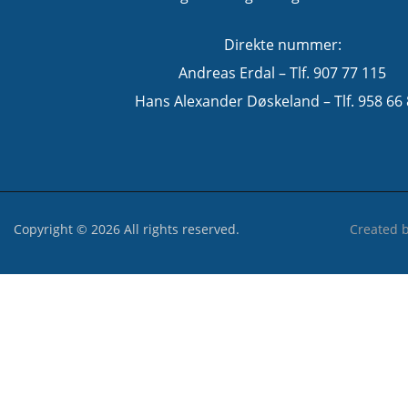
Direkte nummer:
Andreas Erdal – Tlf. 907 77 115
Hans Alexander Døskeland – Tlf. 958 66
Copyright © 2026 All rights reserved.
Created 