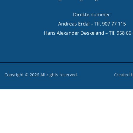
Direkte nummer:
Andreas Erdal – Tlf. 907 77 115
Hans Alexander Døskeland – Tlf. 958 66
Copyright © 2026 All rights reserved.
Created 