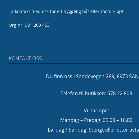
Ta kontakt med oss for eit hyggelig båt eller motorkjøp!
Org nr. 991 208 453
KONTAKT OSS
Du finn oss i Sandevegen 269, 6973 SA
Telefon til butikken: 578 22 808
Vi har ope:
Mandag – Fredag: 09.00 – 16.00
Lørdag / Søndag: Stengt eller etter avta