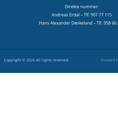
Direkte nummer:
Andreas Erdal – Tlf. 907 77 115
Hans Alexander Døskeland – Tlf. 958 66
Copyright © 2026 All rights reserved.
Created 