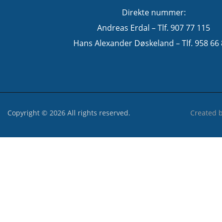
Direkte nummer:
Andreas Erdal – Tlf. 907 77 115
Hans Alexander Døskeland – Tlf. 958 66
Copyright © 2026 All rights reserved.
Created 