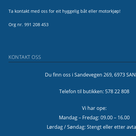
Ta kontakt med oss for eit hyggelig båt eller motorkjøp!
Org nr. 991 208 453
KONTAKT OSS
Du finn oss i Sandevegen 269, 6973 SA
Telefon til butikken: 578 22 808
Vi har ope:
Mandag – Fredag: 09.00 – 16.00
Lørdag / Søndag: Stengt eller etter avta