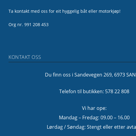
Ta kontakt med oss for eit hyggelig båt eller motorkjøp!
Org nr. 991 208 453
KONTAKT OSS
Du finn oss i Sandevegen 269, 6973 SA
Telefon til butikken: 578 22 808
Vi har ope:
Mandag – Fredag: 09.00 – 16.00
Lørdag / Søndag: Stengt eller etter avta