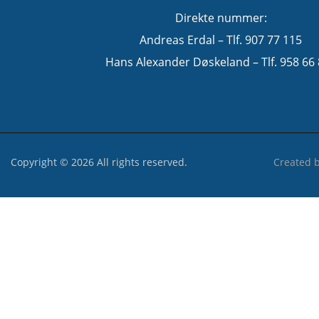
Direkte nummer:
Andreas Erdal – Tlf. 907 77 115
Hans Alexander Døskeland – Tlf. 958 66
Copyright © 2026 All rights reserved.
Created 