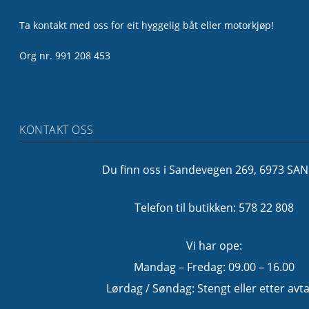
Ta kontakt med oss for eit hyggelig båt eller motorkjøp!
Org nr. 991 208 453
KONTAKT OSS
Du finn oss i Sandevegen 269, 6973 SA
Telefon til butikken: 578 22 808
Vi har ope:
Mandag – Fredag: 09.00 – 16.00
Lørdag / Søndag: Stengt eller etter avta