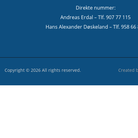
Direkte nummer:
Andreas Erdal – Tlf. 907 77 115
Hans Alexander Døskeland – Tlf. 958 66
Copyright © 2026 All rights reserved.
Created 