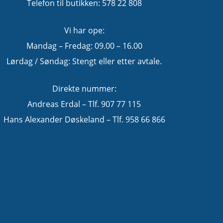
Telefon til butikken: 578 22 808
Vi har ope:
Mandag – Fredag: 09.00 – 16.00
Lørdag / Søndag: Stengt eller etter avtale.
Direkte nummer:
Andreas Erdal – Tlf. 907 77 115
Hans Alexander Døskeland – Tlf. 958 66 866