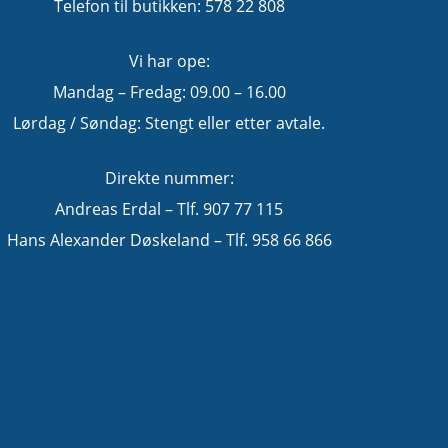
Telefon til butikken: 578 22 808
Vi har ope:
Mandag – Fredag: 09.00 – 16.00
Lørdag / Søndag: Stengt eller etter avtale.
Direkte nummer:
Andreas Erdal – Tlf. 907 77 115
Hans Alexander Døskeland – Tlf. 958 66 866