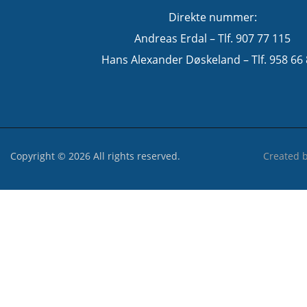
Direkte nummer:
Andreas Erdal – Tlf. 907 77 115
Hans Alexander Døskeland – Tlf. 958 66
Copyright © 2026 All rights reserved.
Created 