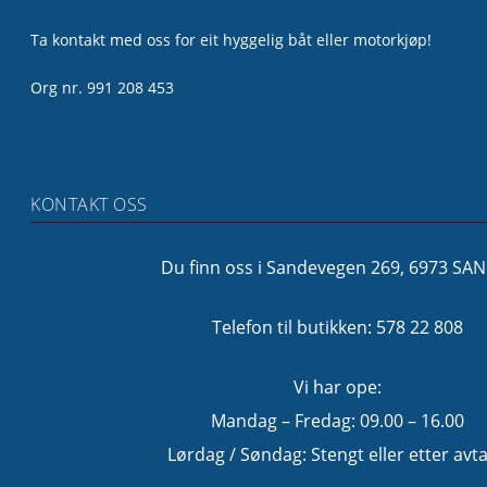
Ta kontakt med oss for eit hyggelig båt eller motorkjøp!
Org nr. 991 208 453
KONTAKT OSS
Du finn oss i Sandevegen 269, 6973 SA
Telefon til butikken: 578 22 808
Vi har ope:
Mandag – Fredag: 09.00 – 16.00
Lørdag / Søndag: Stengt eller etter avta