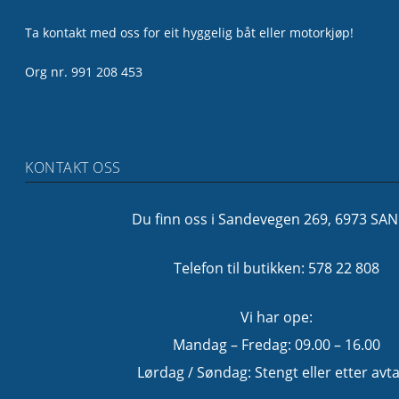
Ta kontakt med oss for eit hyggelig båt eller motorkjøp!
Org nr. 991 208 453
KONTAKT OSS
Du finn oss i Sandevegen 269, 6973 SA
Telefon til butikken: 578 22 808
Vi har ope:
Mandag – Fredag: 09.00 – 16.00
Lørdag / Søndag: Stengt eller etter avta