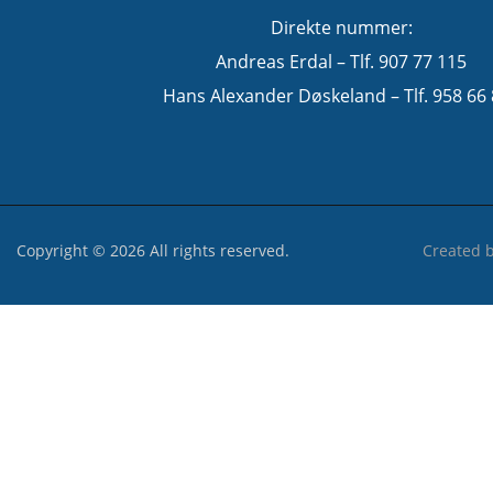
Direkte nummer:
Andreas Erdal – Tlf. 907 77 115
Hans Alexander Døskeland – Tlf. 958 66
Copyright © 2026 All rights reserved.
Created 