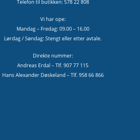
Telefon til butikken: 578 22 808
Vi har ope:
Mandag – Fredag: 09.00 – 16.00
Lørdag / Søndag: Stengt eller etter avtale.
Direkte nummer:
Andreas Erdal – Tlf. 907 77 115
Hans Alexander Døskeland – Tlf. 958 66 866