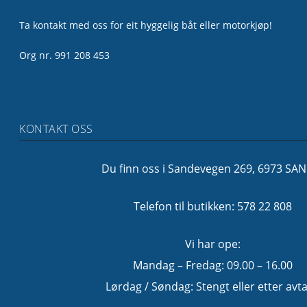
Ta kontakt med oss for eit hyggelig båt eller motorkjøp!
Org nr. 991 208 453
KONTAKT OSS
Du finn oss i Sandevegen 269, 6973 SA
Telefon til butikken: 578 22 808
Vi har ope:
Mandag – Fredag: 09.00 – 16.00
Lørdag / Søndag: Stengt eller etter avta