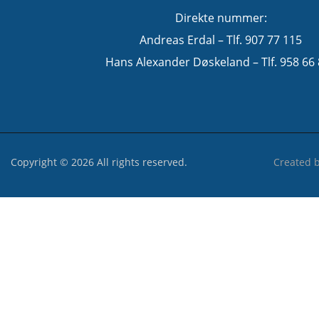
Direkte nummer:
Andreas Erdal – Tlf. 907 77 115
Hans Alexander Døskeland – Tlf. 958 66
Copyright © 2026 All rights reserved.
Created 