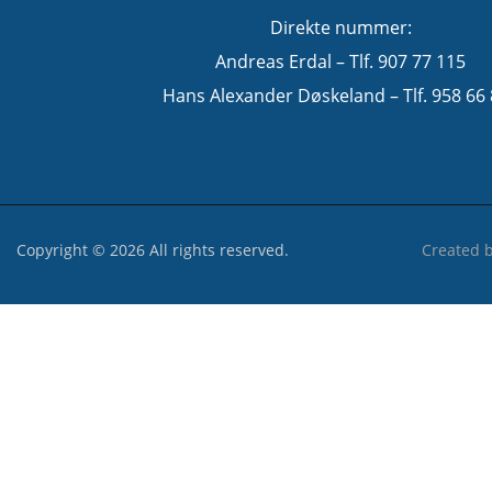
Direkte nummer:
Andreas Erdal – Tlf. 907 77 115
Hans Alexander Døskeland – Tlf. 958 66
Copyright © 2026 All rights reserved.
Created 