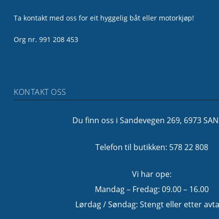
Ta kontakt med oss for eit hyggelig båt eller motorkjøp!
Org nr. 991 208 453
KONTAKT OSS
Du finn oss i Sandevegen 269, 6973 SA
Telefon til butikken: 578 22 808
Vi har ope:
Mandag – Fredag: 09.00 – 16.00
Lørdag / Søndag: Stengt eller etter avta