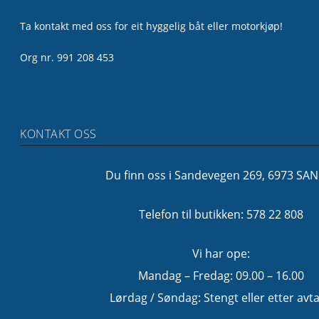
Ta kontakt med oss for eit hyggelig båt eller motorkjøp!
Org nr. 991 208 453
KONTAKT OSS
Du finn oss i Sandevegen 269, 6973 SA
Telefon til butikken: 578 22 808
Vi har ope:
Mandag – Fredag: 09.00 – 16.00
Lørdag / Søndag: Stengt eller etter avta