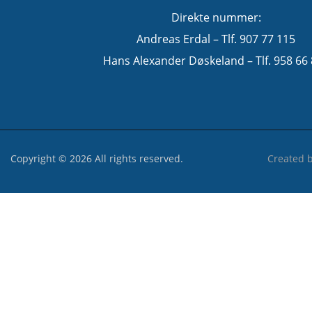
Direkte nummer:
Andreas Erdal – Tlf. 907 77 115
Hans Alexander Døskeland – Tlf. 958 66
Copyright © 2026 All rights reserved.
Created 