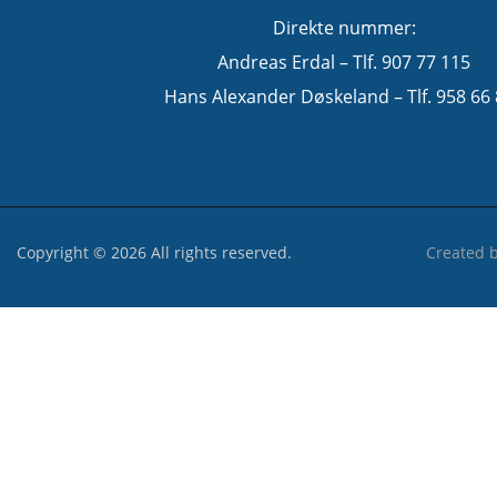
Direkte nummer:
Andreas Erdal – Tlf. 907 77 115
Hans Alexander Døskeland – Tlf. 958 66
Copyright © 2026 All rights reserved.
Created 