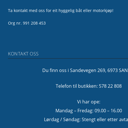
Ta kontakt med oss for eit hyggelig båt eller motorkjøp!
Org nr. 991 208 453
KONTAKT OSS
Du finn oss i Sandevegen 269, 6973 SA
Telefon til butikken: 578 22 808
Vi har ope:
Mandag – Fredag: 09.00 – 16.00
Lørdag / Søndag: Stengt eller etter avta