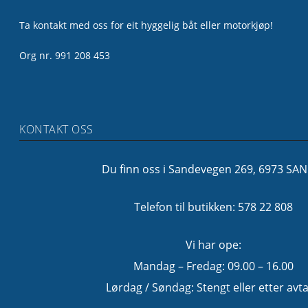
Ta kontakt med oss for eit hyggelig båt eller motorkjøp!
Org nr. 991 208 453
KONTAKT OSS
Du finn oss i Sandevegen 269, 6973 SA
Telefon til butikken: 578 22 808
Vi har ope:
Mandag – Fredag: 09.00 – 16.00
Lørdag / Søndag: Stengt eller etter avta