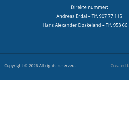
Direkte nummer:
Andreas Erdal – Tlf. 907 77 115
Hans Alexander Døskeland – Tlf. 958 66
Copyright © 2026 All rights reserved.
Created 