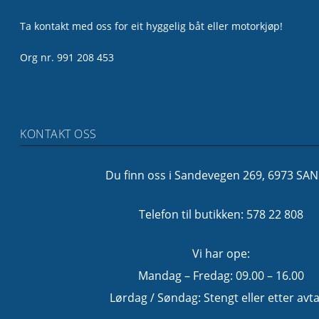
Ta kontakt med oss for eit hyggelig båt eller motorkjøp!
Org nr. 991 208 453
KONTAKT OSS
Du finn oss i Sandevegen 269, 6973 SA
Telefon til butikken: 578 22 808
Vi har ope:
Mandag – Fredag: 09.00 – 16.00
Lørdag / Søndag: Stengt eller etter avta