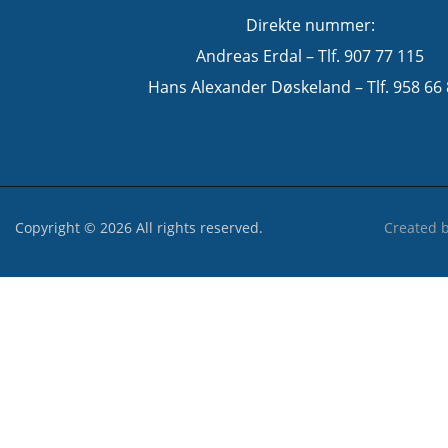
Direkte nummer:
Andreas Erdal – Tlf. 907 77 115
Hans Alexander Døskeland – Tlf. 958 66
Copyright © 2026 All rights reserved.
Created 