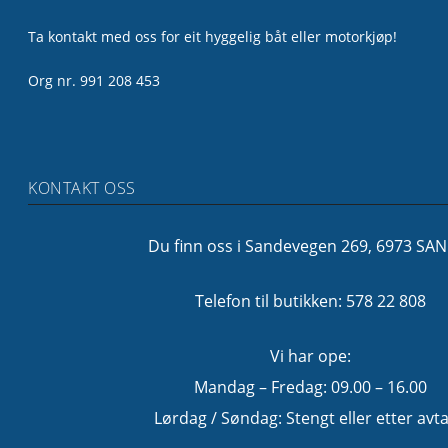
Ta kontakt med oss for eit hyggelig båt eller motorkjøp!
Org nr. 991 208 453
KONTAKT OSS
Du finn oss i Sandevegen 269, 6973 SA
Telefon til butikken: 578 22 808
Vi har ope:
Mandag – Fredag: 09.00 – 16.00
Lørdag / Søndag: Stengt eller etter avta