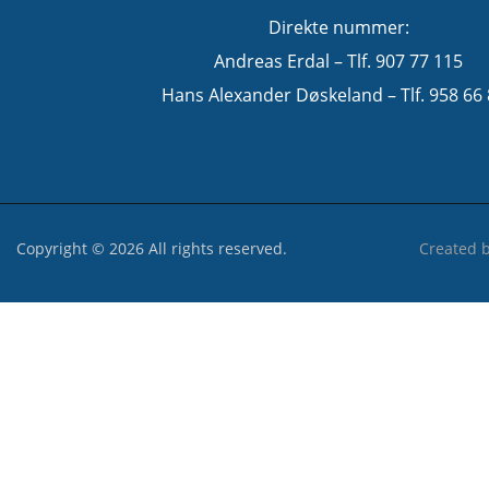
Direkte nummer:
Andreas Erdal – Tlf. 907 77 115
Hans Alexander Døskeland – Tlf. 958 66
Copyright © 2026 All rights reserved.
Created 