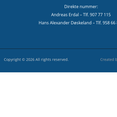
Direkte nummer:
Andreas Erdal – Tlf. 907 77 115
Hans Alexander Døskeland – Tlf. 958 66
Copyright © 2026 All rights reserved.
Created 