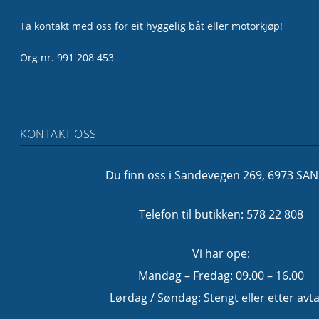
Ta kontakt med oss for eit hyggelig båt eller motorkjøp!
Org nr. 991 208 453
KONTAKT OSS
Du finn oss i Sandevegen 269, 6973 SA
Telefon til butikken: 578 22 808
Vi har ope:
Mandag – Fredag: 09.00 – 16.00
Lørdag / Søndag: Stengt eller etter avta