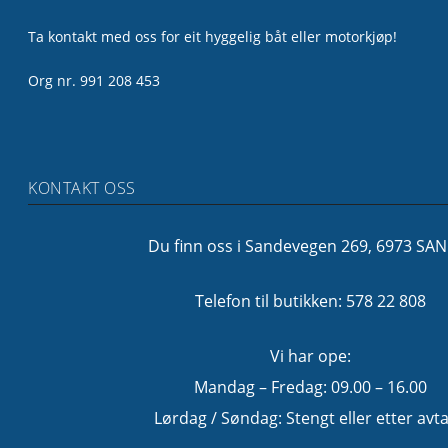
Ta kontakt med oss for eit hyggelig båt eller motorkjøp!
Org nr. 991 208 453
KONTAKT OSS
Du finn oss i Sandevegen 269, 6973 SA
Telefon til butikken: 578 22 808
Vi har ope:
Mandag – Fredag: 09.00 – 16.00
Lørdag / Søndag: Stengt eller etter avta