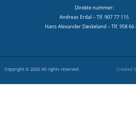
Direkte nummer:
Andreas Erdal – Tlf. 907 77 115
Hans Alexander Døskeland – Tlf. 958 66
Copyright © 2026 All rights reserved.
Created 