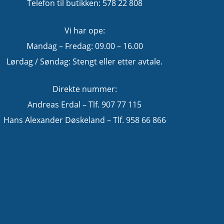
Telefon til butikken: 578 22 808
Vi har ope:
Mandag – Fredag: 09.00 – 16.00
Lørdag / Søndag: Stengt eller etter avtale.
Direkte nummer:
Andreas Erdal – Tlf. 907 77 115
Hans Alexander Døskeland – Tlf. 958 66 866