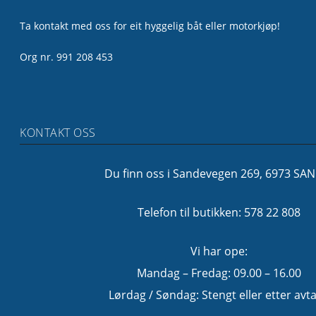
Ta kontakt med oss for eit hyggelig båt eller motorkjøp!
Org nr. 991 208 453
KONTAKT OSS
Du finn oss i Sandevegen 269, 6973 SA
Telefon til butikken: 578 22 808
Vi har ope:
Mandag – Fredag: 09.00 – 16.00
Lørdag / Søndag: Stengt eller etter avta