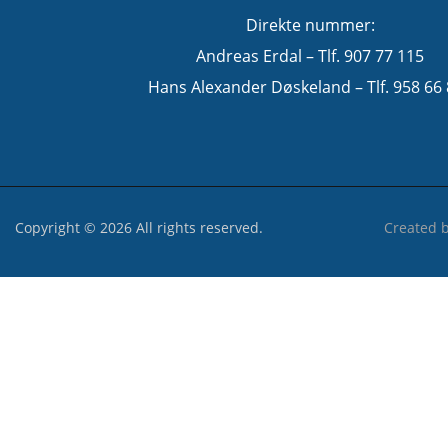
Direkte nummer:
Andreas Erdal – Tlf. 907 77 115
Hans Alexander Døskeland – Tlf. 958 66
Copyright © 2026 All rights reserved.
Created 