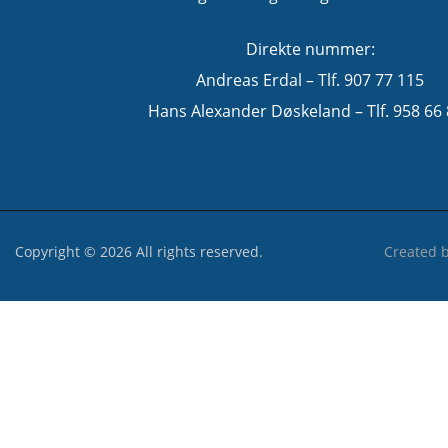
Direkte nummer:
Andreas Erdal – Tlf. 907 77 115
Hans Alexander Døskeland – Tlf. 958 66
Copyright © 2026 All rights reserved.
Created 