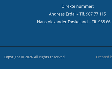
Direkte nummer:
Andreas Erdal – Tlf. 907 77 115
Hans Alexander Døskeland – Tlf. 958 66
Copyright © 2026 All rights reserved.
Created 