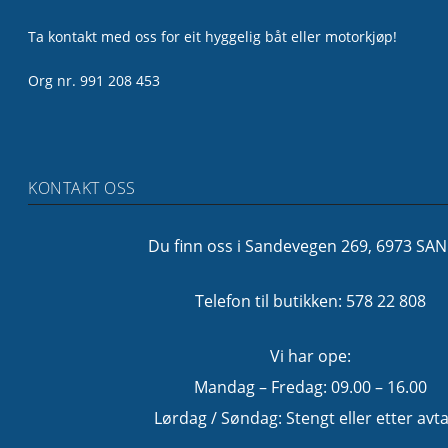
Ta kontakt med oss for eit hyggelig båt eller motorkjøp!
Org nr. 991 208 453
KONTAKT OSS
Du finn oss i Sandevegen 269, 6973 SA
Telefon til butikken: 578 22 808
Vi har ope:
Mandag – Fredag: 09.00 – 16.00
Lørdag / Søndag: Stengt eller etter avta