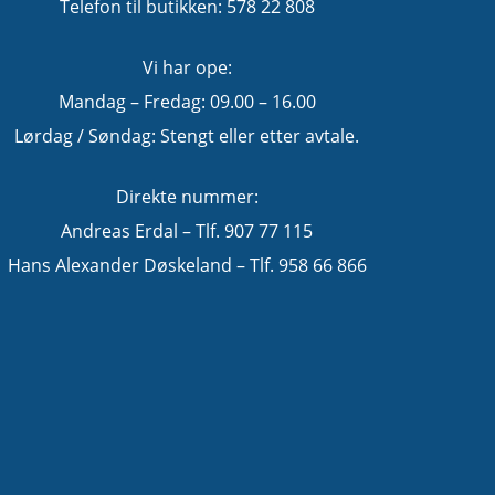
Telefon til butikken: 578 22 808
Vi har ope:
Mandag – Fredag: 09.00 – 16.00
Lørdag / Søndag: Stengt eller etter avtale.
Direkte nummer:
Andreas Erdal – Tlf. 907 77 115
Hans Alexander Døskeland – Tlf. 958 66 866