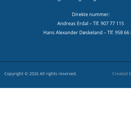
Direkte nummer:
Andreas Erdal – Tlf. 907 77 115
Hans Alexander Døskeland – Tlf. 958 66
Copyright © 2026 All rights reserved.
Created 