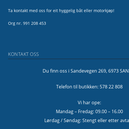
Ta kontakt med oss for eit hyggelig båt eller motorkjøp!
Org nr. 991 208 453
KONTAKT OSS
Du finn oss i Sandevegen 269, 6973 SA
Telefon til butikken: 578 22 808
Vi har ope:
Mandag – Fredag: 09.00 – 16.00
Lørdag / Søndag: Stengt eller etter avta