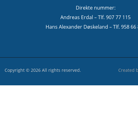
Direkte nummer:
Andreas Erdal – Tlf. 907 77 115
Hans Alexander Døskeland – Tlf. 958 66
Copyright © 2026 All rights reserved.
Created 