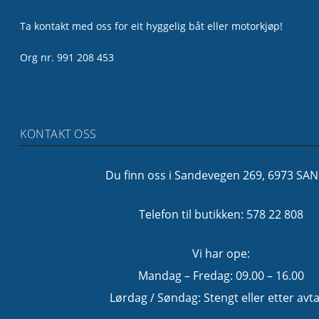
Ta kontakt med oss for eit hyggelig båt eller motorkjøp!
Org nr. 991 208 453
KONTAKT OSS
Du finn oss i Sandevegen 269, 6973 SA
Telefon til butikken: 578 22 808
Vi har ope:
Mandag – Fredag: 09.00 – 16.00
Lørdag / Søndag: Stengt eller etter avta