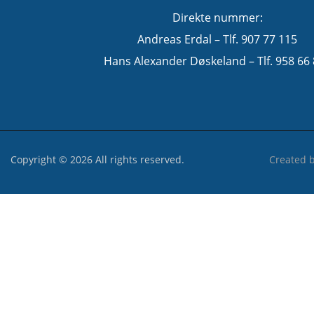
Direkte nummer:
Andreas Erdal – Tlf. 907 77 115
Hans Alexander Døskeland – Tlf. 958 66
Copyright © 2026 All rights reserved.
Created 