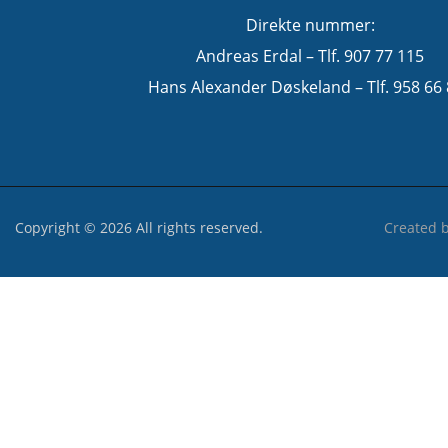
Direkte nummer:
Andreas Erdal – Tlf. 907 77 115
Hans Alexander Døskeland – Tlf. 958 66
Copyright © 2026 All rights reserved.
Created 