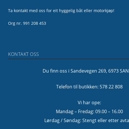
Ta kontakt med oss for eit hyggelig båt eller motorkjøp!
Org nr. 991 208 453
KONTAKT OSS
Du finn oss i Sandevegen 269, 6973 SA
Telefon til butikken: 578 22 808
Vi har ope:
Mandag – Fredag: 09.00 – 16.00
Lørdag / Søndag: Stengt eller etter avta