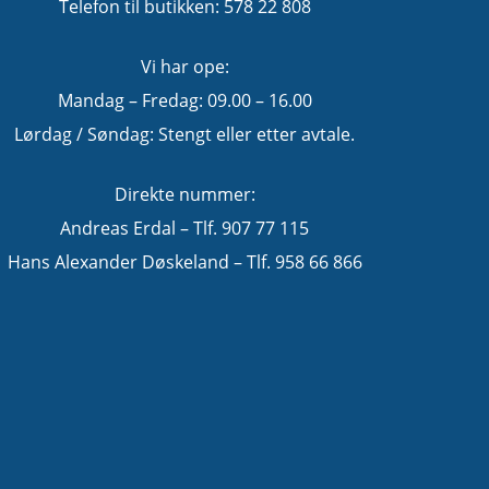
Telefon til butikken: 578 22 808
Vi har ope:
Mandag – Fredag: 09.00 – 16.00
Lørdag / Søndag: Stengt eller etter avtale.
Direkte nummer:
Andreas Erdal – Tlf. 907 77 115
Hans Alexander Døskeland – Tlf. 958 66 866