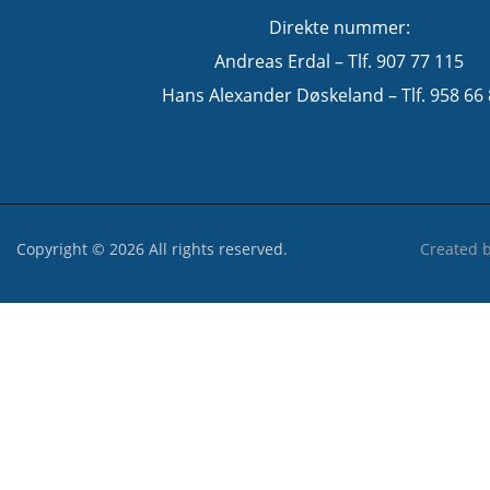
Direkte nummer:
Andreas Erdal – Tlf. 907 77 115
Hans Alexander Døskeland – Tlf. 958 66
Copyright © 2026 All rights reserved.
Created 