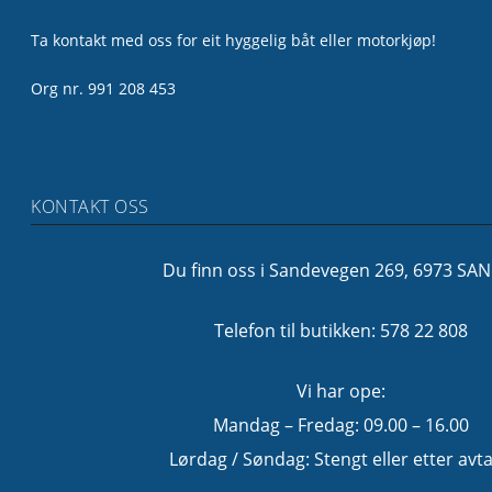
Ta kontakt med oss for eit hyggelig båt eller motorkjøp!
Org nr. 991 208 453
KONTAKT OSS
Du finn oss i Sandevegen 269, 6973 SA
Telefon til butikken: 578 22 808
Vi har ope:
Mandag – Fredag: 09.00 – 16.00
Lørdag / Søndag: Stengt eller etter avta