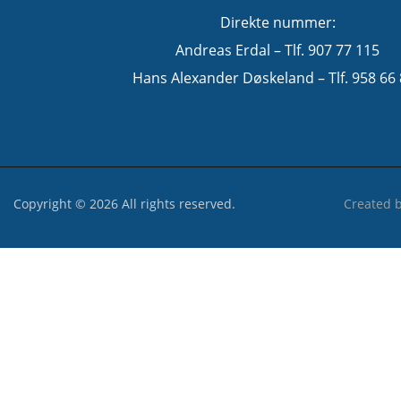
Direkte nummer:
Andreas Erdal – Tlf. 907 77 115
Hans Alexander Døskeland – Tlf. 958 66
Copyright © 2026 All rights reserved.
Created 