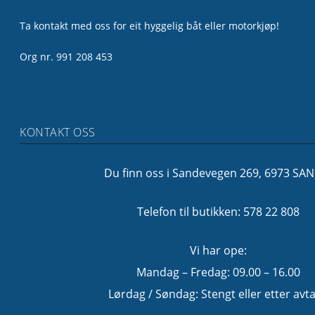
Ta kontakt med oss for eit hyggelig båt eller motorkjøp!
Org nr. 991 208 453
KONTAKT OSS
Du finn oss i Sandevegen 269, 6973 SA
Telefon til butikken: 578 22 808
Vi har ope:
Mandag – Fredag: 09.00 – 16.00
Lørdag / Søndag: Stengt eller etter avta