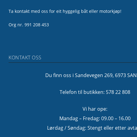
Ta kontakt med oss for eit hyggelig båt eller motorkjøp!
Org nr. 991 208 453
KONTAKT OSS
Du finn oss i Sandevegen 269, 6973 SA
Telefon til butikken: 578 22 808
Vi har ope:
Mandag – Fredag: 09.00 – 16.00
Lørdag / Søndag: Stengt eller etter avta