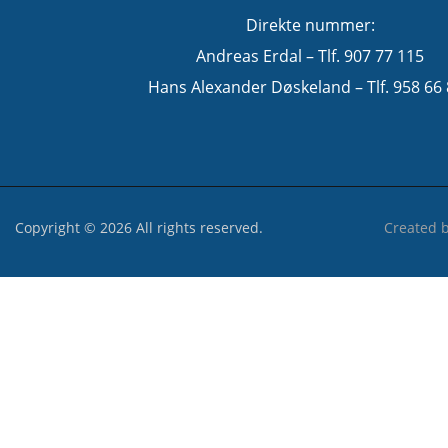
Direkte nummer:
Andreas Erdal – Tlf. 907 77 115
Hans Alexander Døskeland – Tlf. 958 66
Copyright © 2026 All rights reserved.
Created 