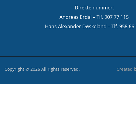
Direkte nummer:
Andreas Erdal – Tlf. 907 77 115
Hans Alexander Døskeland – Tlf. 958 66
Copyright © 2026 All rights reserved.
Created 