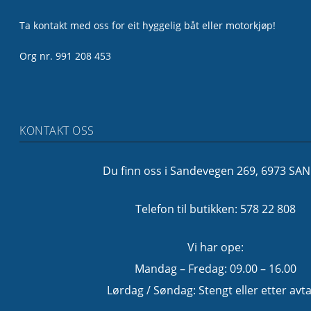
Ta kontakt med oss for eit hyggelig båt eller motorkjøp!
Org nr. 991 208 453
KONTAKT OSS
Du finn oss i Sandevegen 269, 6973 SA
Telefon til butikken: 578 22 808
Vi har ope:
Mandag – Fredag: 09.00 – 16.00
Lørdag / Søndag: Stengt eller etter avta