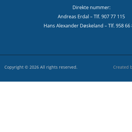
Direkte nummer:
Andreas Erdal – Tlf. 907 77 115
Hans Alexander Døskeland – Tlf. 958 66
Copyright © 2026 All rights reserved.
Created 