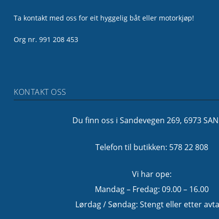
Ta kontakt med oss for eit hyggelig båt eller motorkjøp!
Org nr. 991 208 453
KONTAKT OSS
Du finn oss i Sandevegen 269, 6973 SA
Telefon til butikken: 578 22 808
Vi har ope:
Mandag – Fredag: 09.00 – 16.00
Lørdag / Søndag: Stengt eller etter avta