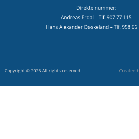
Direkte nummer:
Andreas Erdal – Tlf. 907 77 115
Hans Alexander Døskeland – Tlf. 958 66
Copyright © 2026 All rights reserved.
Created 