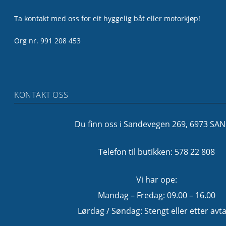
Ta kontakt med oss for eit hyggelig båt eller motorkjøp!
Org nr. 991 208 453
KONTAKT OSS
Du finn oss i Sandevegen 269, 6973 SA
Telefon til butikken: 578 22 808
Vi har ope:
Mandag – Fredag: 09.00 – 16.00
Lørdag / Søndag: Stengt eller etter avta